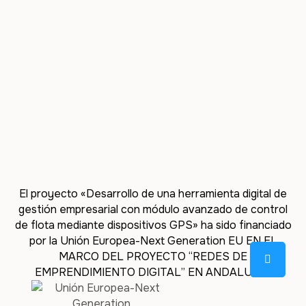
El proyecto «Desarrollo de una herramienta digital de
gestión empresarial con módulo avanzado de control
de flota mediante dispositivos GPS» ha sido financiado
por la Unión Europea-Next Generation EU EN EL
MARCO DEL PROYECTO “REDES DE
EMPRENDIMIENTO DIGITAL” EN ANDALUCÍA.