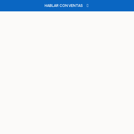
HABLAR CON VENTAS