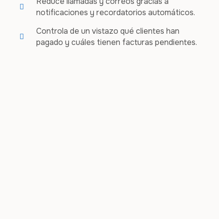
Reduce llamadas y correos gracias a
notificaciones y recordatorios automáticos.
Controla de un vistazo qué clientes han
pagado y cuáles tienen facturas pendientes.