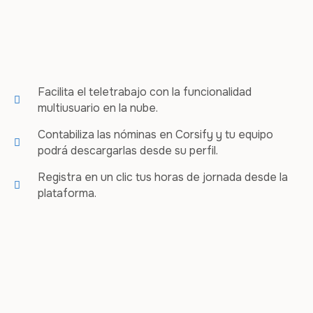
Facilita el teletrabajo con la funcionalidad
multiusuario en la nube.
Contabiliza las nóminas en Corsify y tu equipo
podrá descargarlas desde su perfil.
Registra en un clic tus horas de jornada desde la
plataforma.