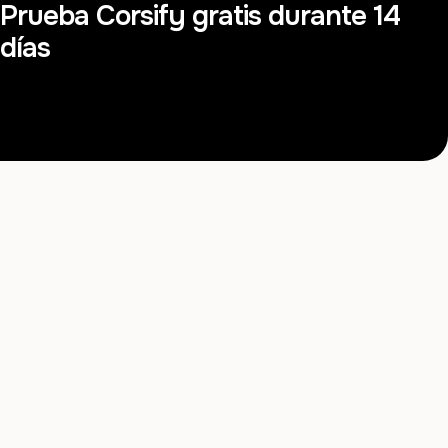
Prueba Corsify gratis durante 14
días