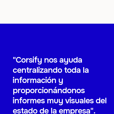
"Corsify nos ayuda
centralizando toda la
información y
proporcionándonos
informes muy visuales del
estado de la empresa".