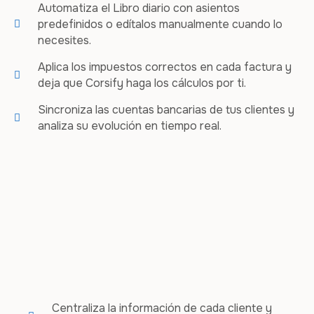
Automatiza el Libro diario con asientos
predefinidos o edítalos manualmente cuando lo
necesites.
Aplica los impuestos correctos en cada factura y
deja que Corsify haga los cálculos por ti.
Sincroniza las cuentas bancarias de tus clientes y
analiza su evolución en tiempo real.
Centraliza la información de cada cliente y