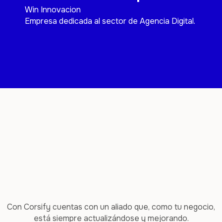
Win Innovacion
Empresa dedicada al sector de Agencia Digital.
Con Corsify cuentas con un aliado que, como tu negocio,
está siempre actualizándose y mejorando.