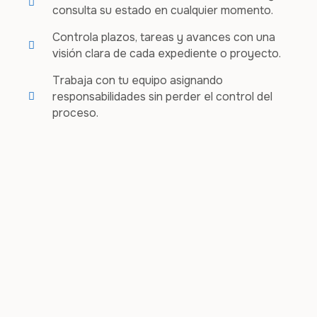
consulta su estado en cualquier momento.
Controla plazos, tareas y avances con una
visión clara de cada expediente o proyecto.
Trabaja con tu equipo asignando
responsabilidades sin perder el control del
proceso.