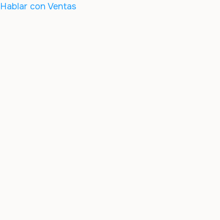
Hablar con Ventas